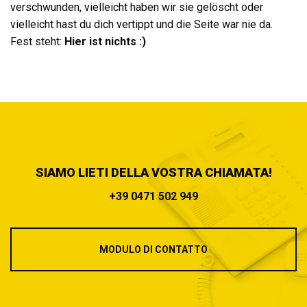
verschwunden, vielleicht haben wir sie gelöscht oder
vielleicht hast du dich vertippt und die Seite war nie da.
Fest steht:
Hier ist nichts :)
SIAMO LIETI DELLA VOSTRA CHIAMATA!
+39 0471 502 949
MODULO DI CONTATTO