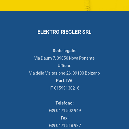
ELEKTRO RIEGLER SRL
Sede legale:
Via Daum 7, 39050 Nova Ponente
Ufficio:
Via della Visitazione 26, 39100 Bolzano
Part. IVA:
IT 01599130216
Telefono:
+39 0471 502 949
Fax:
+39 0471 518 987