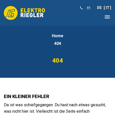
DE
IT


Home
404
404
EIN KLEINER FEHLER
Da ist was schiefgegangen. Du hast nach etwas gesucht,
was nicht hier ist. Vielleicht ist die Seite einfach