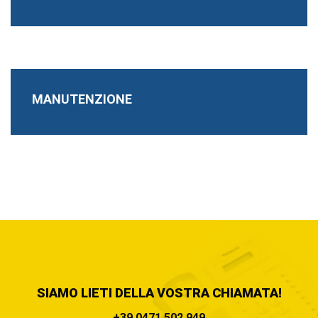
MANUTENZIONE
SIAMO LIETI DELLA VOSTRA CHIAMATA!
+39 0471 502 949