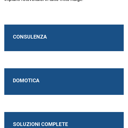
CONSULENZA
DOMOTICA
SOLUZIONI COMPLETE