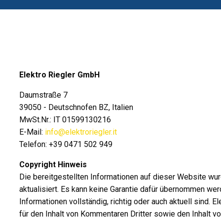
Elektro Riegler GmbH
Daumstraße 7
39050 - Deutschnofen BZ, Italien
MwSt.Nr.: IT 01599130216
E-Mail:
info@elektroriegler.it
Telefon: +39 0471 502 949
Copyright Hinweis
Die bereitgestellten Informationen auf dieser Website wu
aktualisiert. Es kann keine Garantie dafür übernommen wer
Informationen vollständig, richtig oder auch aktuell sind.
für den Inhalt von Kommentaren Dritter sowie den Inhalt vo