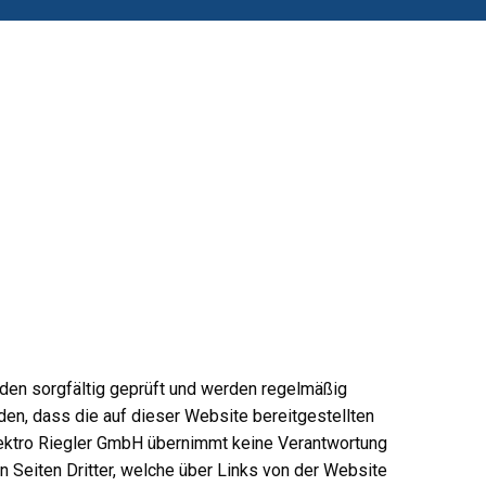
rden sorgfältig geprüft und werden regelmäßig
den, dass die auf dieser Website bereitgestellten
 Elektro Riegler GmbH übernimmt keine Verantwortung
n Seiten Dritter, welche über Links von der Website