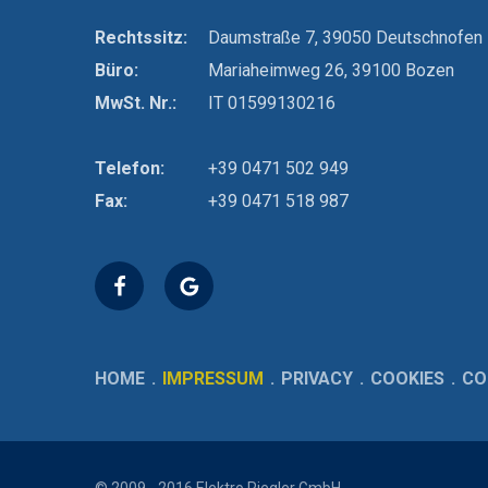
Rechtssitz:
Daumstraße 7, 39050 Deutschnofen
Büro:
Mariaheimweg 26, 39100 Bozen
MwSt. Nr.:
IT 01599130216
Telefon:
+39 0471 502 949
Fax:
+39 0471 518 987
HOME
IMPRESSUM
PRIVACY
COOKIES
CO