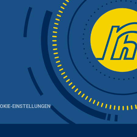
OKIE-EINSTELLUNGEN