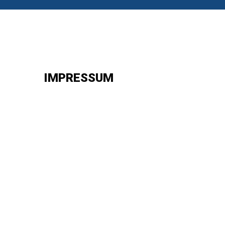
IMPRESSUM