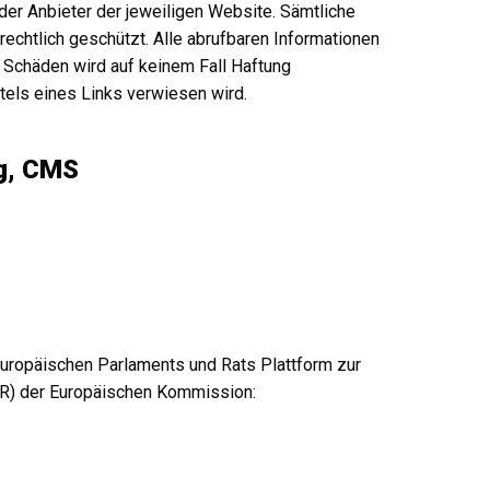
t der Anbieter der jeweiligen Website. Sämtliche
rechtlich geschützt. Alle abrufbaren Informationen
r Schäden wird auf keinem Fall Haftung
tels eines Links verwiesen wird.
g, CMS
Europäischen Parlaments und Rats Plattform zur
ODR) der Europäischen Kommission: