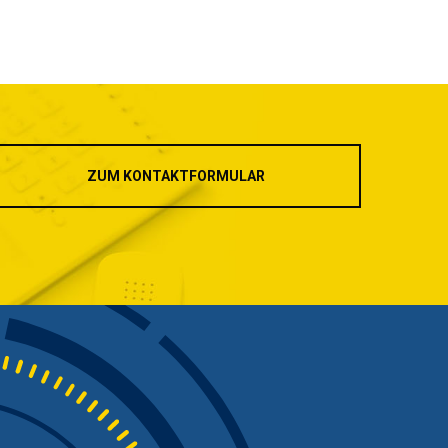
ZUM KONTAKTFORMULAR