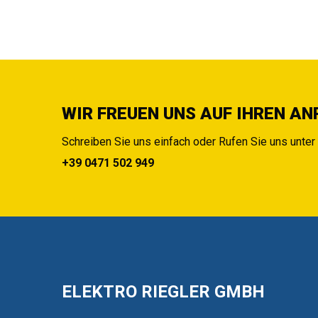
WIR FREUEN UNS AUF IHREN AN
Schreiben Sie uns einfach oder Rufen Sie uns unte
+39 0471 502 949
ELEKTRO RIEGLER GMBH